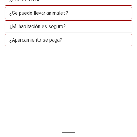
¿Se puede llevar animales?
¿Mi habitación es seguro?
¿Aparcamiento se paga?