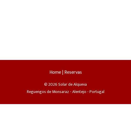
Home
|
Reservas
© 2026 Solar de Alqueva
Reguengos de Monsaraz - Alentejo - Portugal