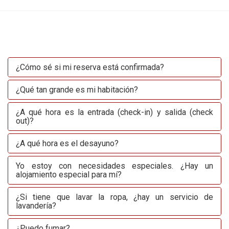
¿Cómo sé si mi reserva está confirmada?
¿Qué tan grande es mi habitación?
¿A qué hora es la entrada (check-in) y salida (check
out)?
¿A qué hora es el desayuno?
Yo estoy con necesidades especiales. ¿Hay un
alojamiento especial para mí?
¿Si tiene que lavar la ropa, ¿hay un servicio de
lavandería?
¿Puedo fumar?