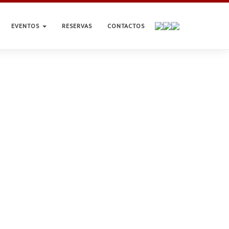
EVENTOS
RESERVAS
CONTACTOS