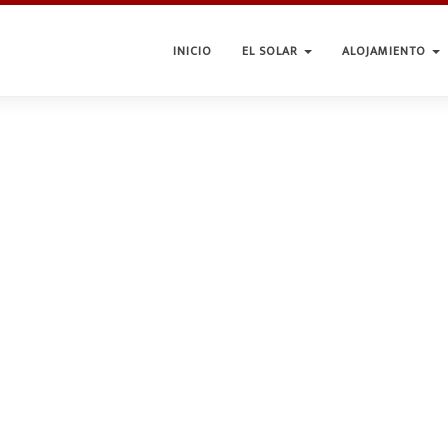
INICIO
EL SOLAR
ALOJAMIENTO